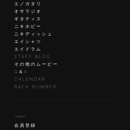
エノガタリ
オサラジオ
ギタティス
ニキホビー
ニキディッシュ
エイシャツ
エイドラム
STAFF BLOG
その他のムービー
Q＆A
CALENDAR
BACK NUMBER
( support )
会員登録