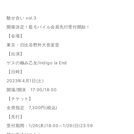
馳せ合い vol.3
開催決定！藍モバイル会員先行受付開始！
【会場】
東京・日比谷野外大音楽堂
【出演】
ゲスの極み乙女/indigo la End
【日時】
2023年4月1日(土)
開場/開演 17:00/18:00
【チケット】
全席指定 7,300円(税込)
【先行】
受付期間：1/26(木)18:00～1/29(日)23:59