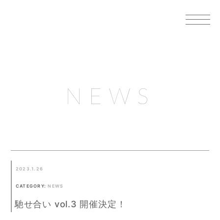
NEWS
2023.1.26
CATEGORY:
NEWS
馳せ合い vol.3 開催決定！